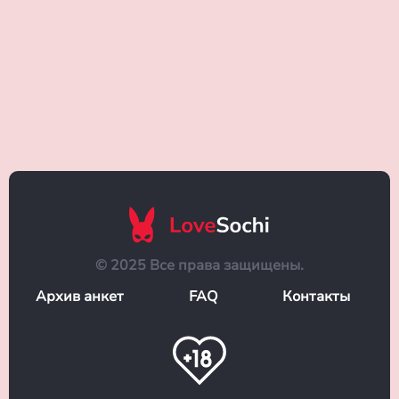
© 2025 Все права защищены.
Архив анкет
FAQ
Контакты