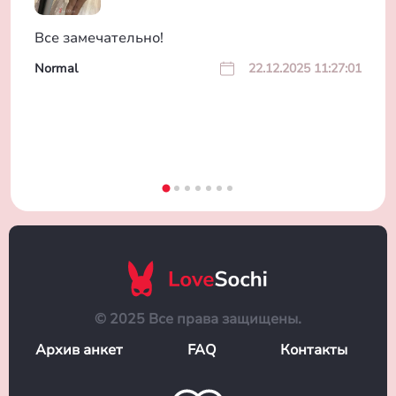
Все замечательно!
Normal
22.12.2025 11:27:01
© 2025 Все права защищены.
Архив анкет
FAQ
Контакты