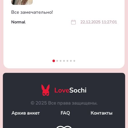
Все замечательно!
Normal
22.12.2025 11:27:01
© 2025 Все права защищены.
Архив анкет
FAQ
Контакты