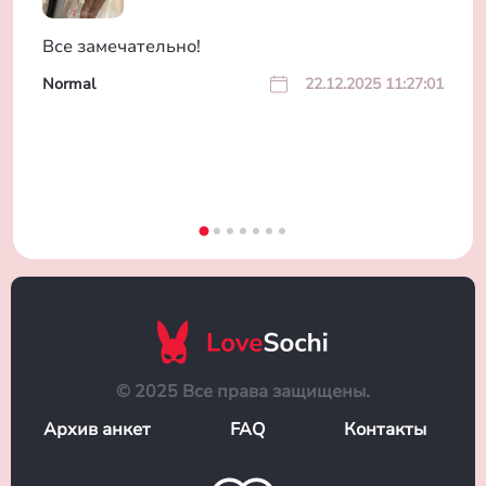
Все замечательно!
Normal
22.12.2025 11:27:01
© 2025 Все права защищены.
Архив анкет
FAQ
Контакты