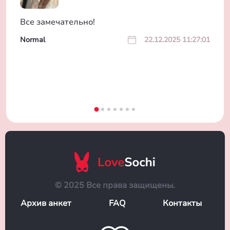
Все замечательно!
Normal
22.12.2025 11:27:01
© 2025 Все права защищены.
Архив анкет
FAQ
Контакты