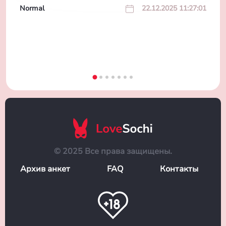
Normal
22.12.2025 11:27:01
© 2025 Все права защищены.
Архив анкет
FAQ
Контакты