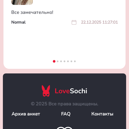
Все замечательно!
Normal
22.12.2025 11:27:01
© 2025 Все права защищены.
Архив анкет
FAQ
Контакты