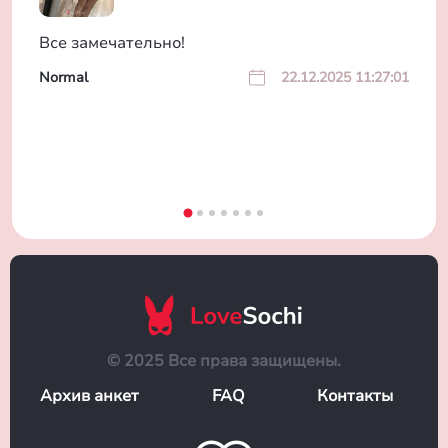
Все замечательно!
Normal
22.12.2025 11:27:01
© 2025 Все права защищены.
Архив анкет
FAQ
Контакты